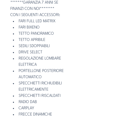
*******GARANZIA 7 ANNI SE 
FINANZI CON NOI********
CON I SEGUENTI ACCESSORI:
FARI FULL LED MATRIX
FARI BIXENO
TETTO PANORAMICO
TETTO APRIBILE
SEDILI SDOPPIABILI
DRIVE SELECT
REGOLAZIONE LOMBARE 
ELETTRICA
PORTELLONE POSTERIORE 
AUTOMATICO
SPECCHIETTI RICHIUDIBILI 
ELETTRICAMENTE
SPECCHIETTI RISCALDATI
RADIO DAB
CARPLAY
FRECCE DINAMICHE