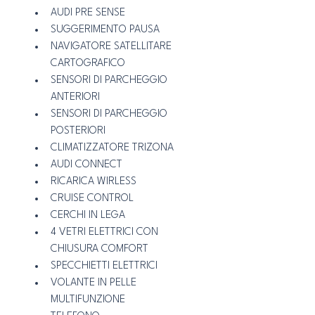
AUDI PRE SENSE
SUGGERIMENTO PAUSA
NAVIGATORE SATELLITARE 
CARTOGRAFICO
SENSORI DI PARCHEGGIO 
ANTERIORI
SENSORI DI PARCHEGGIO 
POSTERIORI
CLIMATIZZATORE TRIZONA
AUDI CONNECT
RICARICA WIRLESS
CRUISE CONTROL
CERCHI IN LEGA
4 VETRI ELETTRICI CON 
CHIUSURA COMFORT
SPECCHIETTI ELETTRICI
VOLANTE IN PELLE 
MULTIFUNZIONE