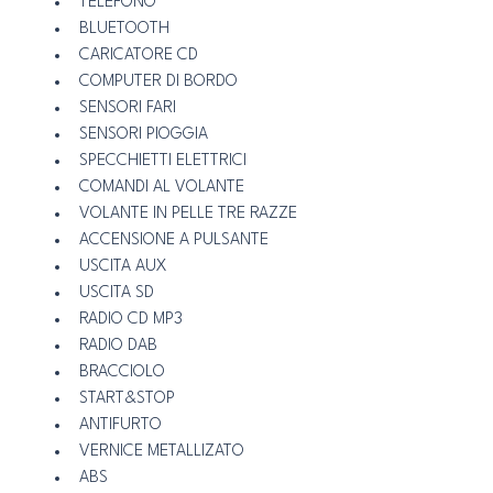
TELEFONO
BLUETOOTH
CARICATORE CD
COMPUTER DI BORDO
SENSORI FARI
SENSORI PIOGGIA
SPECCHIETTI ELETTRICI
COMANDI AL VOLANTE
VOLANTE IN PELLE TRE RAZZE
ACCENSIONE A PULSANTE
USCITA AUX
USCITA SD
RADIO CD MP3
RADIO DAB
BRACCIOLO
START&STOP
ANTIFURTO
VERNICE METALLIZATO
ABS