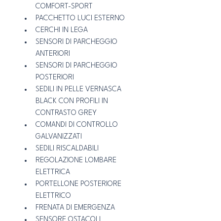
COMFORT-SPORT
PACCHETTO LUCI ESTERNO
CERCHI IN LEGA 
SENSORI DI PARCHEGGIO 
ANTERIORI
SENSORI DI PARCHEGGIO 
POSTERIORI
SEDILI IN PELLE VERNASCA 
BLACK CON PROFILI IN 
CONTRASTO GREY
COMANDI DI CONTROLLO 
GALVANIZZATI
SEDILI RISCALDABILI
REGOLAZIONE LOMBARE 
ELETTRICA
PORTELLONE POSTERIORE 
ELETTRICO
FRENATA DI EMERGENZA
SENSORE OSTACOLI