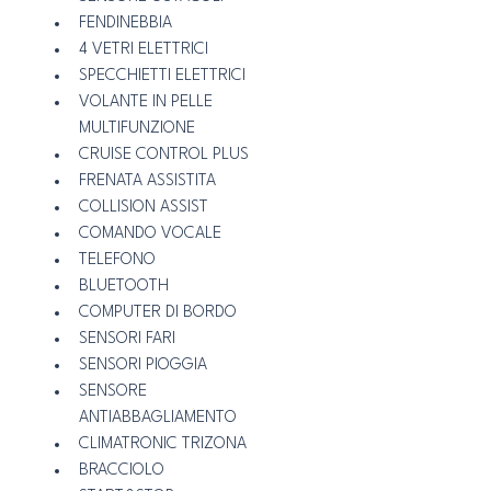
FENDINEBBIA 
4 VETRI ELETTRICI 
SPECCHIETTI ELETTRICI
VOLANTE IN PELLE 
MULTIFUNZIONE 
CRUISE CONTROL PLUS
FRENATA ASSISTITA
COLLISION ASSIST
COMANDO VOCALE 
TELEFONO 
BLUETOOTH 
COMPUTER DI BORDO 
SENSORI FARI 
SENSORI PIOGGIA 
SENSORE 
ANTIABBAGLIAMENTO
CLIMATRONIC TRIZONA
BRACCIOLO 