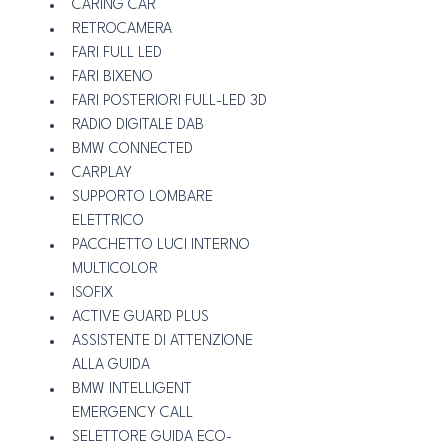
CARING CAR
RETROCAMERA 
FARI FULL LED
FARI BIXENO
FARI POSTERIORI FULL-LED 3D
RADIO DIGITALE DAB
BMW CONNECTED
CARPLAY
SUPPORTO LOMBARE 
ELETTRICO
PACCHETTO LUCI INTERNO 
MULTICOLOR
ISOFIX
ACTIVE GUARD PLUS
ASSISTENTE DI ATTENZIONE 
ALLA GUIDA
BMW INTELLIGENT 
EMERGENCY CALL
SELETTORE GUIDA ECO-