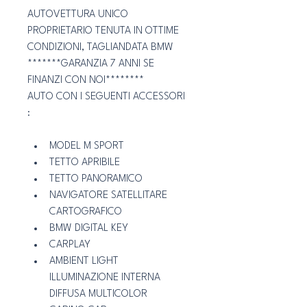
AUTOVETTURA UNICO 
PROPRIETARIO TENUTA IN OTTIME 
CONDIZIONI, TAGLIANDATA BMW
*******GARANZIA 7 ANNI SE 
FINANZI CON NOI********
AUTO CON I SEGUENTI ACCESSORI 
: 
MODEL M SPORT
TETTO APRIBILE
TETTO PANORAMICO
NAVIGATORE SATELLITARE 
CARTOGRAFICO 
BMW DIGITAL KEY 
CARPLAY
AMBIENT LIGHT 
ILLUMINAZIONE INTERNA 
DIFFUSA MULTICOLOR